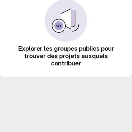
Explorer les groupes publics pour
trouver des projets auxquels
contribuer