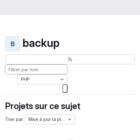
backup
B
PHP
Projets sur ce sujet
Trier par:
Mise à jour la plus ancienne