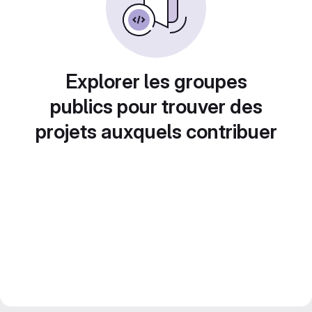
Explorer les groupes
publics pour trouver des
projets auxquels contribuer