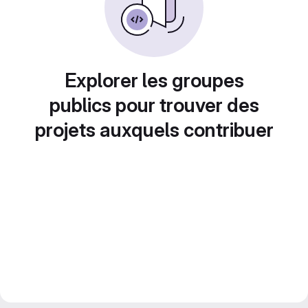
Explorer les groupes
publics pour trouver des
projets auxquels contribuer