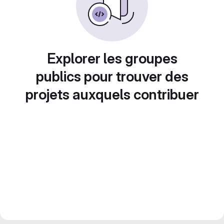
Explorer les groupes
publics pour trouver des
projets auxquels contribuer