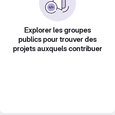
Explorer les groupes
publics pour trouver des
projets auxquels contribuer