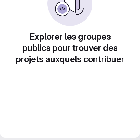
Explorer les groupes
publics pour trouver des
projets auxquels contribuer