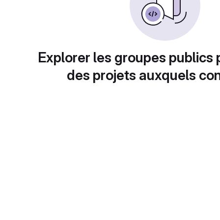
Explorer les groupes publics 
des projets auxquels con