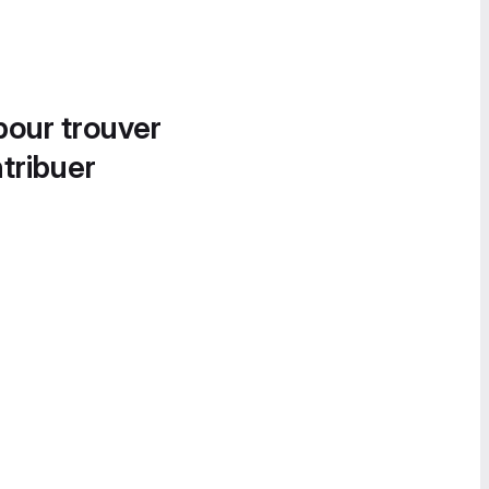
pour trouver
tribuer