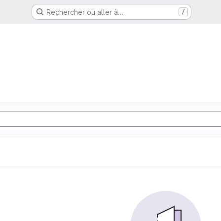
Rechercher ou aller à…
/