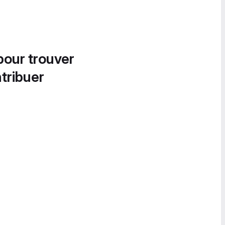
pour trouver
tribuer