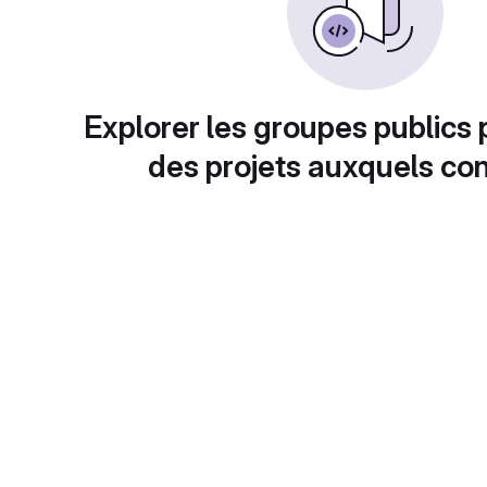
Explorer les groupes publics 
des projets auxquels con