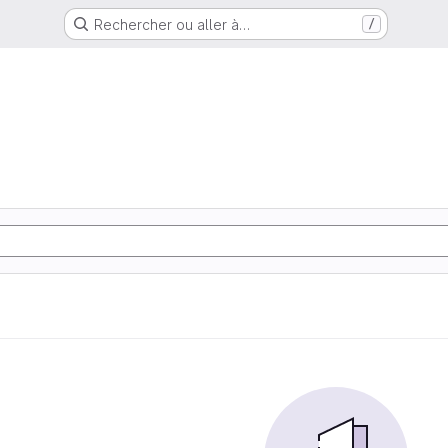
Rechercher ou aller à…
/