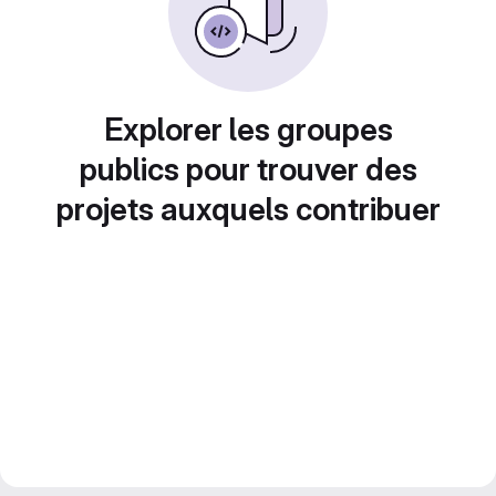
Explorer les groupes
publics pour trouver des
projets auxquels contribuer