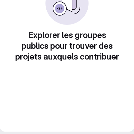
Explorer les groupes
publics pour trouver des
projets auxquels contribuer