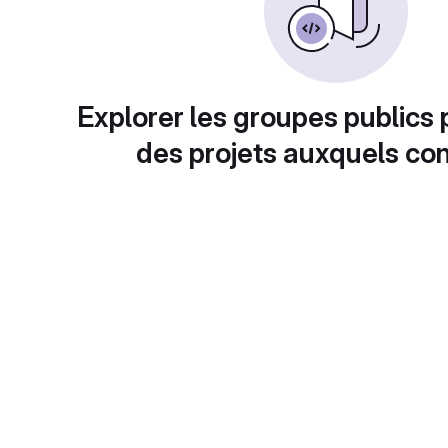
Explorer les groupes publics 
des projets auxquels con