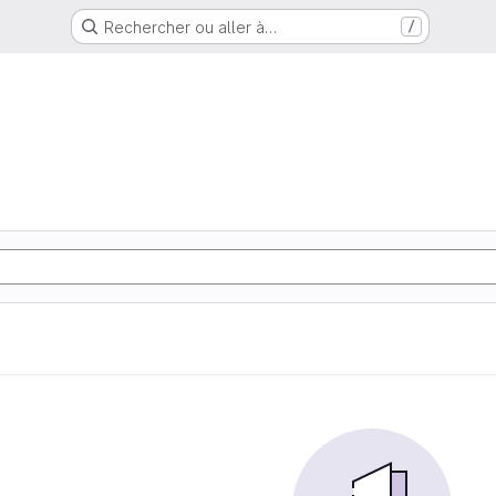
Rechercher ou aller à…
/