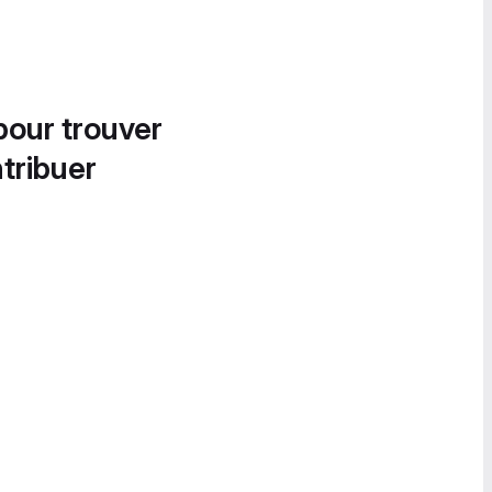
pour trouver
tribuer