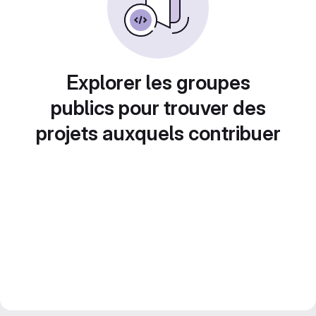
Explorer les groupes
publics pour trouver des
projets auxquels contribuer