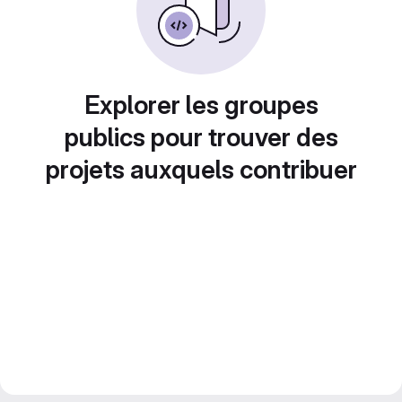
Explorer les groupes
publics pour trouver des
projets auxquels contribuer