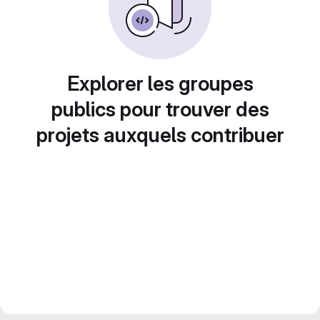
Explorer les groupes
publics pour trouver des
projets auxquels contribuer