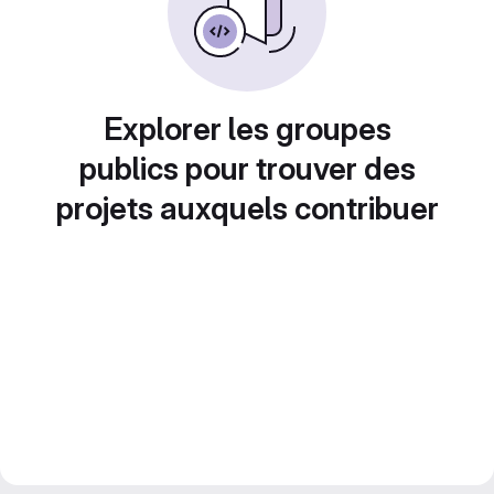
Explorer les groupes
publics pour trouver des
projets auxquels contribuer