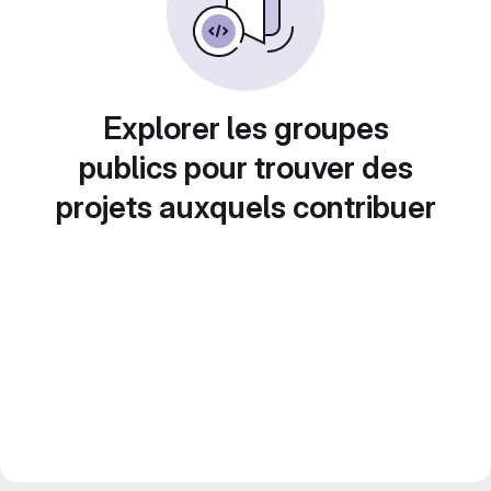
Explorer les groupes
publics pour trouver des
projets auxquels contribuer