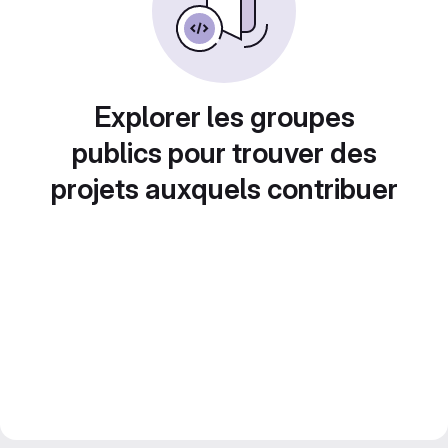
Explorer les groupes
publics pour trouver des
projets auxquels contribuer