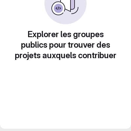
Explorer les groupes
publics pour trouver des
projets auxquels contribuer