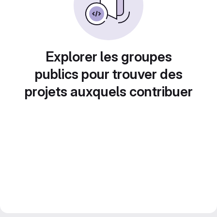
Explorer les groupes
publics pour trouver des
projets auxquels contribuer