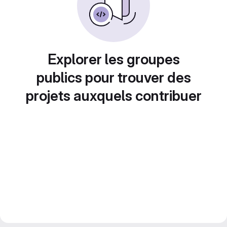
Explorer les groupes
publics pour trouver des
projets auxquels contribuer