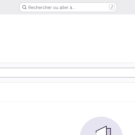
Rechercher ou aller à…
/