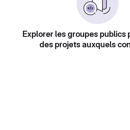
Explorer les groupes publics 
des projets auxquels con