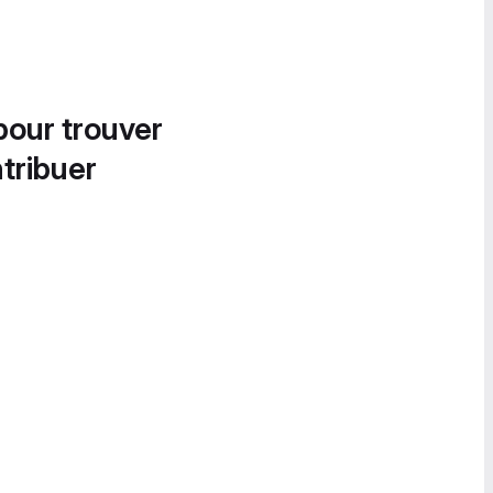
pour trouver
tribuer