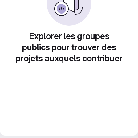
Explorer les groupes
publics pour trouver des
projets auxquels contribuer