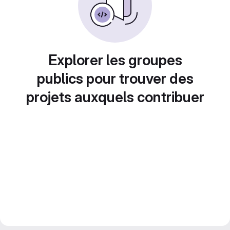
Explorer les groupes
publics pour trouver des
projets auxquels contribuer