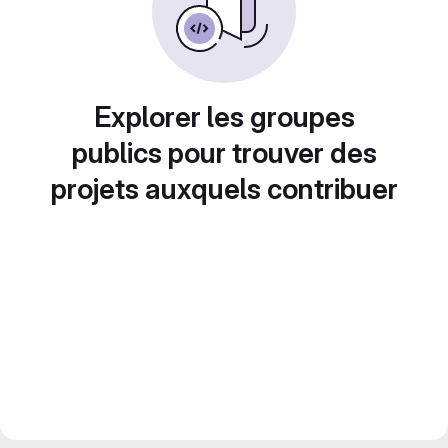
Explorer les groupes
publics pour trouver des
projets auxquels contribuer