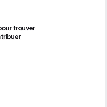
pour trouver
tribuer