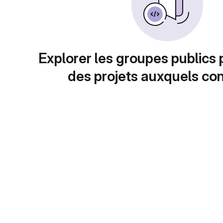
Explorer les groupes publics 
des projets auxquels con