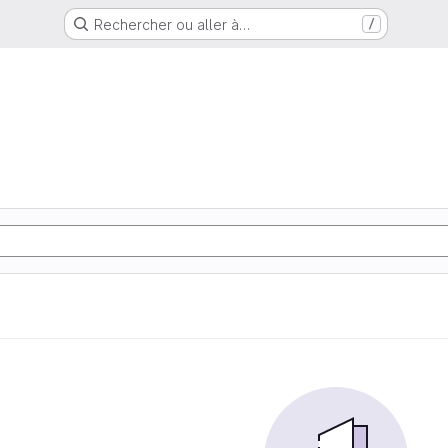
Rechercher ou aller à…
/