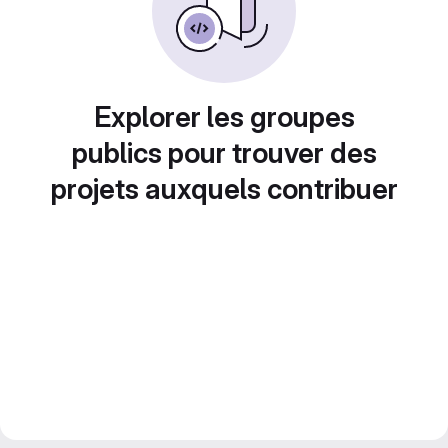
Explorer les groupes
publics pour trouver des
projets auxquels contribuer