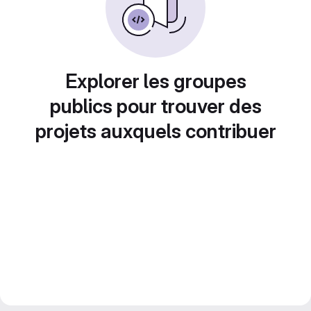
Explorer les groupes
publics pour trouver des
projets auxquels contribuer