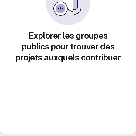
Explorer les groupes
publics pour trouver des
projets auxquels contribuer