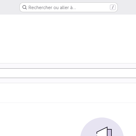
Rechercher ou aller à…
/