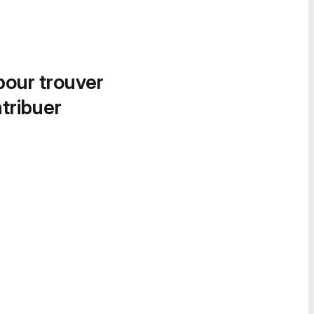
pour trouver
tribuer