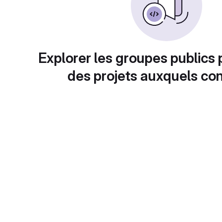
Explorer les groupes publics 
des projets auxquels con