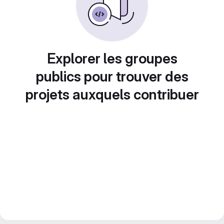
Explorer les groupes
publics pour trouver des
projets auxquels contribuer