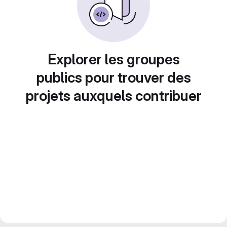
Explorer les groupes
publics pour trouver des
projets auxquels contribuer