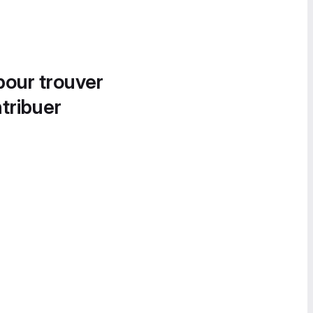
pour trouver
tribuer