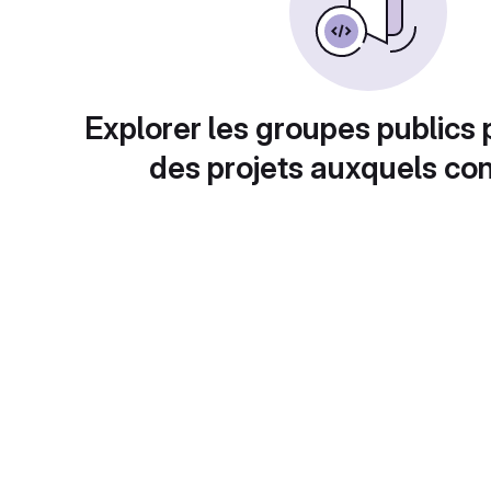
Explorer les groupes publics 
des projets auxquels con