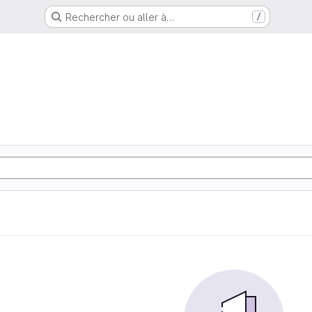
Rechercher ou aller à…
/