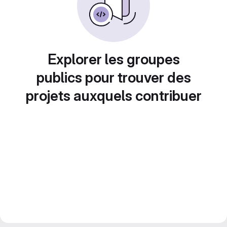
Explorer les groupes
publics pour trouver des
projets auxquels contribuer