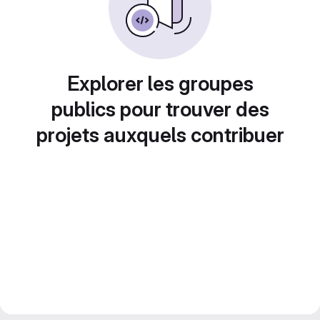
Explorer les groupes
publics pour trouver des
projets auxquels contribuer