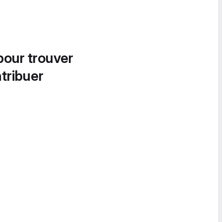
pour trouver
tribuer