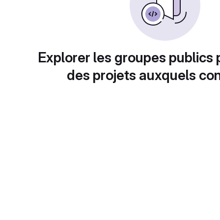
Explorer les groupes publics 
des projets auxquels con