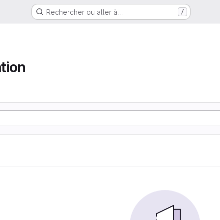
Rechercher ou aller à…
/
tion