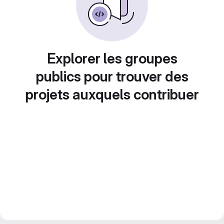
Explorer les groupes
publics pour trouver des
projets auxquels contribuer