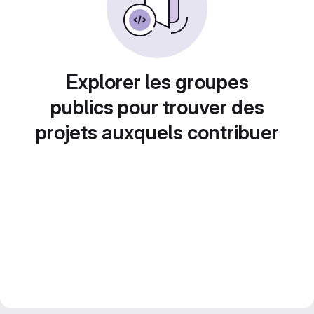
Explorer les groupes
publics pour trouver des
projets auxquels contribuer