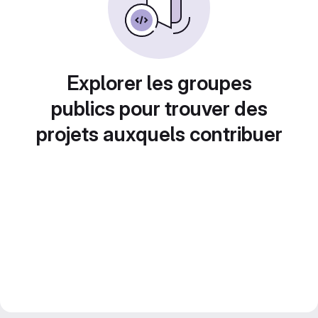
Explorer les groupes
publics pour trouver des
projets auxquels contribuer