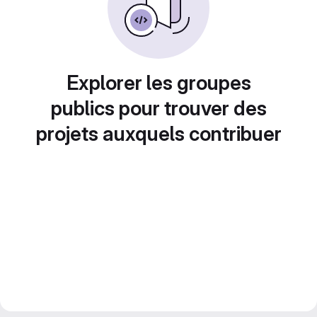
Explorer les groupes
publics pour trouver des
projets auxquels contribuer