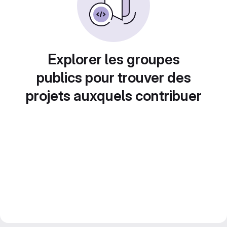
Explorer les groupes
publics pour trouver des
projets auxquels contribuer