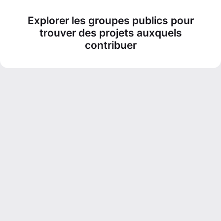
Explorer les groupes publics pour
trouver des projets auxquels
contribuer