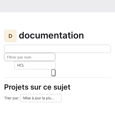
documentation
D
HCL
Projets sur ce sujet
Trier par:
Mise à jour la plus ancienne