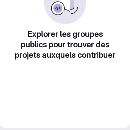
Explorer les groupes
publics pour trouver des
projets auxquels contribuer