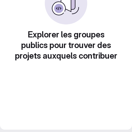
Explorer les groupes
publics pour trouver des
projets auxquels contribuer