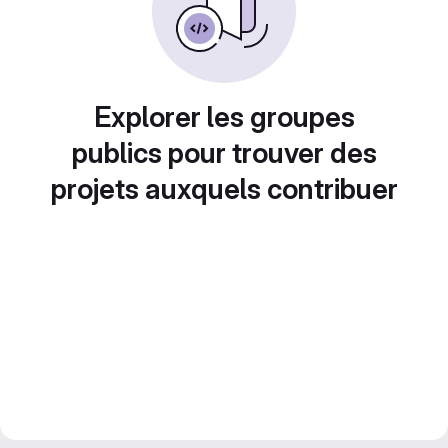
Explorer les groupes
publics pour trouver des
projets auxquels contribuer