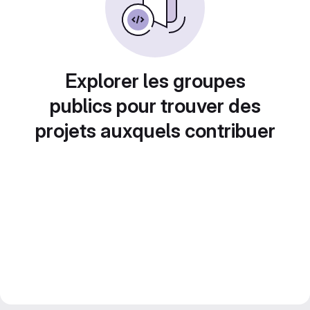
Explorer les groupes
publics pour trouver des
projets auxquels contribuer