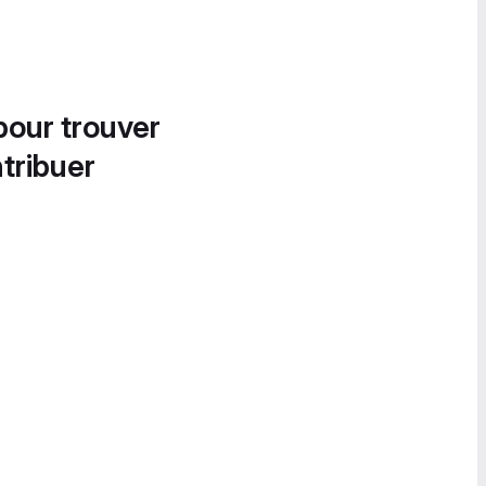
pour trouver
tribuer