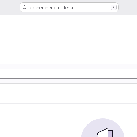
Rechercher ou aller à…
/