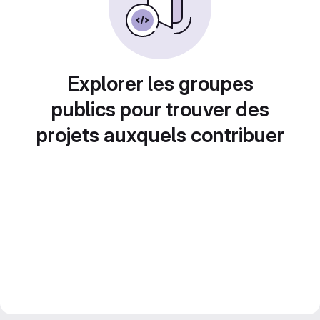
Explorer les groupes
publics pour trouver des
projets auxquels contribuer