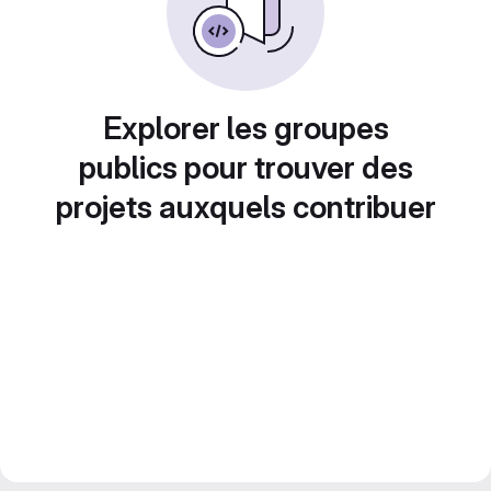
Explorer les groupes
publics pour trouver des
projets auxquels contribuer