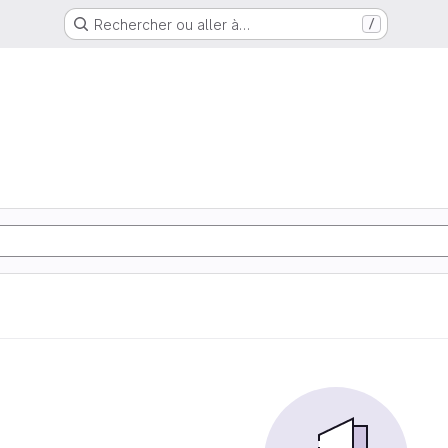
Rechercher ou aller à…
/