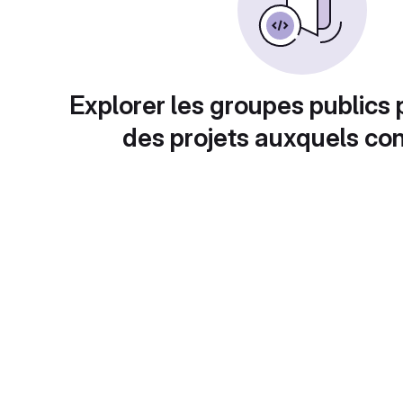
Explorer les groupes publics 
des projets auxquels con