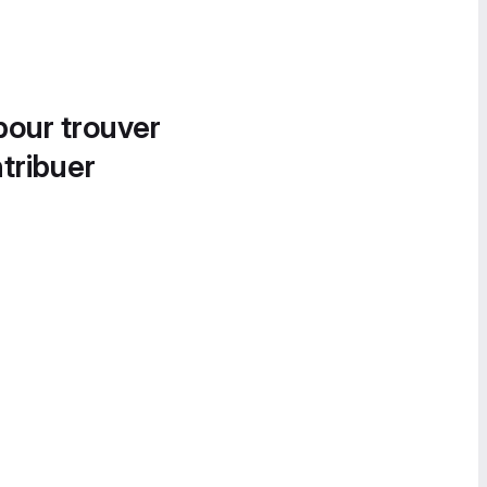
pour trouver
tribuer