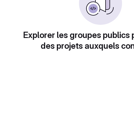
Explorer les groupes publics 
des projets auxquels con