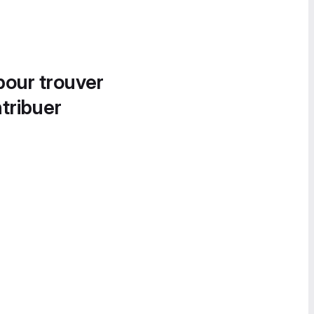
pour trouver
tribuer