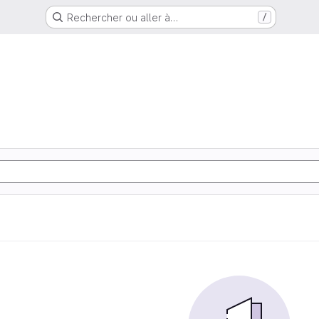
Rechercher ou aller à…
/